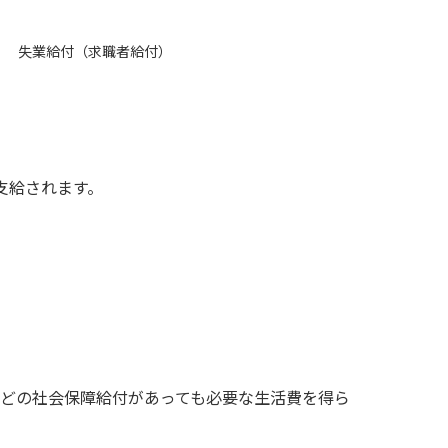
失業給付（求職者給付）
支給されます。
どの社会保障給付があっても必要な生活費を得ら