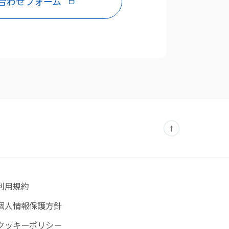
合わせフォーム
利用規約
個人情報保護方針
クッキーポリシー