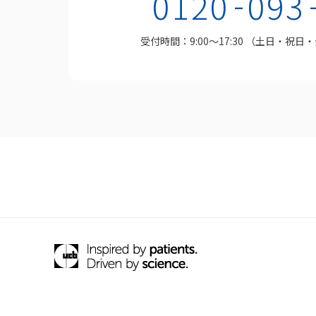
-
0120
093
受付時間：9:00～17:30
（土日・祝日・