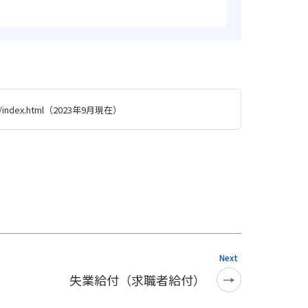
ogo/index.html（2023年9月現在）
Next
失業給付（求職者給付）