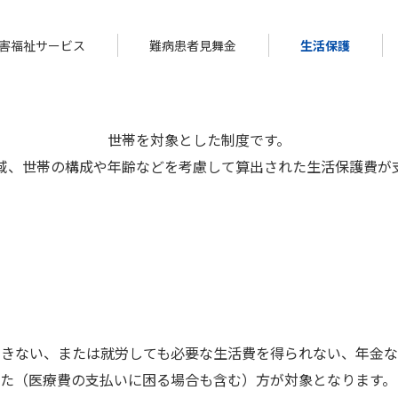
害福祉サービス
難病患者見舞金
生活保護
世帯を対象とした制度です。
域、世帯の構成や年齢などを考慮して算出された生活保護費が
できない、または就労しても必要な生活費を得られない、年金な
た（医療費の支払いに困る場合も含む）方が対象となります。