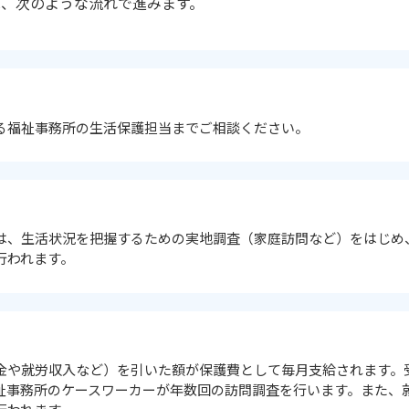
、次のような流れで進みます。
る福祉事務所の生活保護担当までご相談ください。
は、生活状況を把握するための実地調査（家庭訪問など）をはじめ
行われます。
金や就労収入など）を引いた額が保護費として毎月支給されます。
祉事務所のケースワーカーが年数回の訪問調査を行います。また、