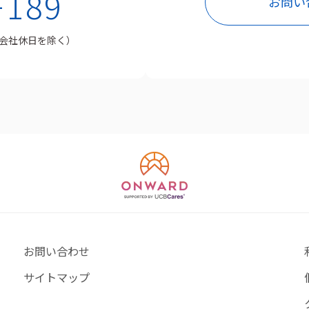
-
189
お問い
会社休日を除く）
お問い合わせ
サイトマップ