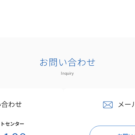
お問い合わせ
Inquiry
い合わせ
メー
クトセンター