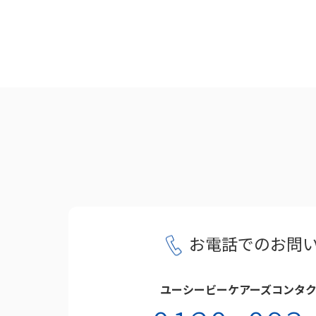
お電話でのお問
ユーシービーケアーズコンタ