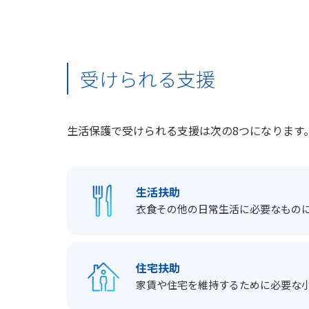
受けられる支援
生活保護で受けられる支援は次の8つになります
生活扶助
衣食その他の日常生活に必要なもの
住宅扶助
家賃や住宅を維持するために必要な