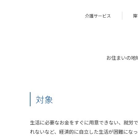
介護サービス
障
お住まいの地
対象
生活に必要なお金をすぐに用意できない、就労
れないなど、経済的に自立した生活が困難になっ