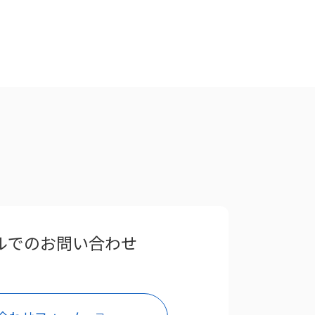
ルでのお問い合わせ