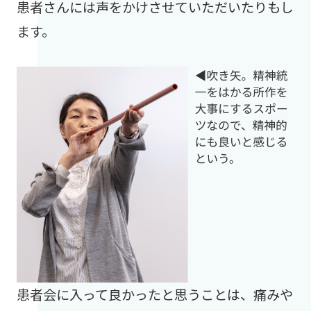
患者さんには声をかけさせていただいたりもし
ます。
患者会に入って良かったと思うことは、痛みや