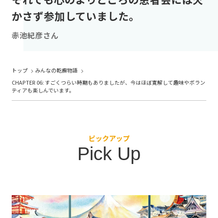
かさず参加していました。
赤池紀彦さん
トップ
みんなの乾癬物語
CHAPTER 06: すごくつらい時期もありましたが、今はほぼ寛解して趣味やボラン
ティアも楽しんでいます。
ピックアップ
Pick Up