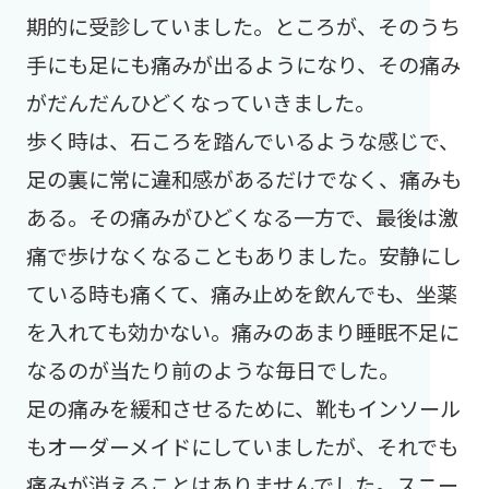
期的に受診していました。ところが、そのうち
手にも足にも痛みが出るようになり、その痛み
がだんだんひどくなっていきました。
歩く時は、石ころを踏んでいるような感じで、
足の裏に常に違和感があるだけでなく、痛みも
ある。その痛みがひどくなる一方で、最後は激
痛で歩けなくなることもありました。安静にし
ている時も痛くて、痛み止めを飲んでも、坐薬
を入れても効かない。痛みのあまり睡眠不足に
なるのが当たり前のような毎日でした。
足の痛みを緩和させるために、靴もインソール
もオーダーメイドにしていましたが、それでも
痛みが消えることはありませんでした。スニー