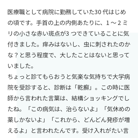
医療職として病院に勤務していた30 代はじめ
の頃です。手首の上の内側あたりに、1 ～ 2 ミ
リの小さな赤い斑点が3 つできていることに気
付きました。痒みはないし、虫に刺されたのか
な？と思う程度で、大したことはないと思って
いました。
ちょっと診てもらおうと気楽な気持ちで大学病
院を受診すると、診断は「乾癬」。この時に医
師から言われた言葉は、結構ショッキングでし
たね。「この病気は、治らないよ」「気休めの
薬しかないよ」「これから、どんどん発疹が増
えるよ」と言われたんです。受け入れがたい言