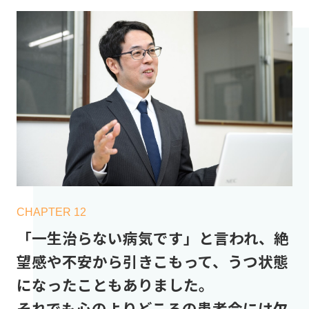
CHAPTER 12
「一生治らない病気です」と言われ、絶
望感や不安から引きこもって、うつ状態
になったこともありました。
それでも心のよりどころの患者会には欠