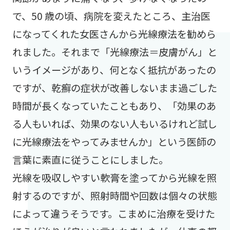
で、50 歳の頃、病院を変えたところ、主治医
になってくれた女医さんから光線療法を勧めら
れました。それまで「光線療法＝皮膚がん」と
いうイメージがあり、何となく抵抗があったの
ですが、乾癬の症状が改善しないまま過ごした
時間が長くなっていたこともあり、「効果のあ
る人もいれば、効果のない人もいるけれど試し
に光線療法をやってみませんか」という医師の
言葉に素直に従うことにしました。
光線を吸収しやすい軟膏を塗ってから光線を照
射するのですが、照射時間や回数は個々の状態
によって違うそうです。こまめに治療を受けた