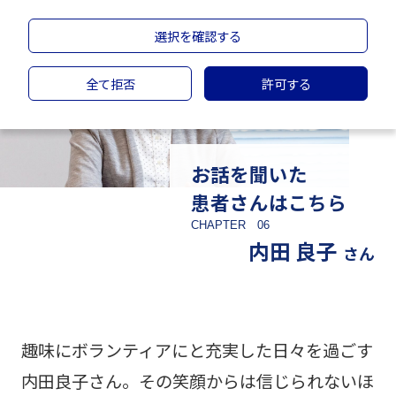
選択を確認する
全て拒否
許可する
お話を聞いた
患者さんはこちら
CHAPTER 06
内田 良子
さん
趣味にボランティアにと充実した日々を過ごす
内田良子さん。その笑顔からは信じられないほ