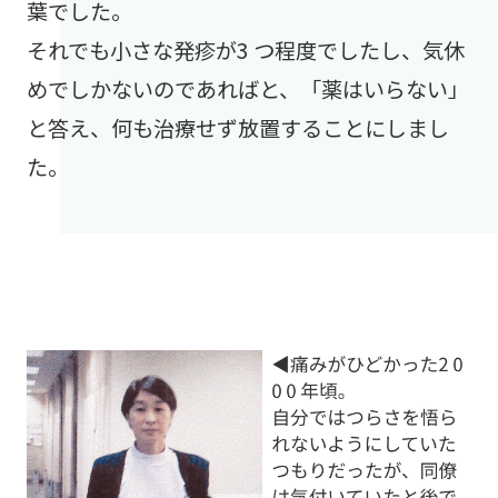
葉でした。
それでも小さな発疹が3 つ程度でしたし、気休
めでしかないのであればと、「薬はいらない」
と答え、何も治療せず放置することにしまし
た。