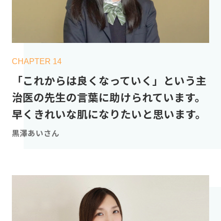
CHAPTER 14
「これからは良くなっていく」という主
治医の先生の言葉に助けられています。
早くきれいな肌になりたいと思います。
黒澤あいさん