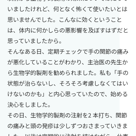
いましたけれど、何となく怖くて使いたいとは
思いませんでした。こんなに効くということ
は、体内に何かしらの悪影響を及ぼすはずだと
思っていましたから。
そんなある日、定期チェックで手の関節の痛み
が悪化していることがわかり、主治医の先生か
ら生物学的製剤を勧められました。私も「手の
状態が治らないし、そろそろ考慮しなくてはい
けないのかも」と内心思っていたので、始める
決心をしました。
その日、生物学的製剤の注射を2 本打ち、関節
の痛みと頭の発疹は少しずつおさまっていきま