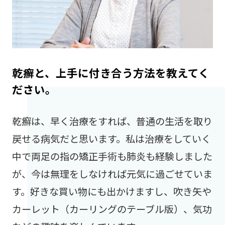
乾癬と、上手に付き合う方法を教えてく
ださい。
乾癬は、早く治療をすれば、普通の生活を取り
戻せる病気だと思います。私は治療をしていく
中で両足の指の矯正手術も肺炎も経験しました
が、今は無理をしなければ元気に過ごせていま
す。好きな買い物にも出かけますし、吹き矢や
カーレット（カーリングのテーブル版）、気功