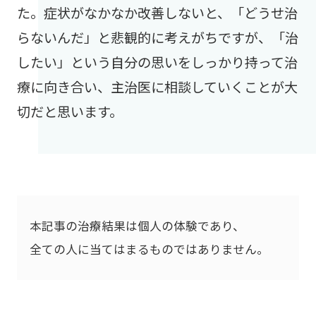
た。症状がなかなか改善しないと、「どうせ治
らないんだ」と悲観的に考えがちですが、「治
したい」という自分の思いをしっかり持って治
療に向き合い、主治医に相談していくことが大
切だと思います。
本記事の治療結果は個人の体験であり、
全ての人に当てはまるものではありません。