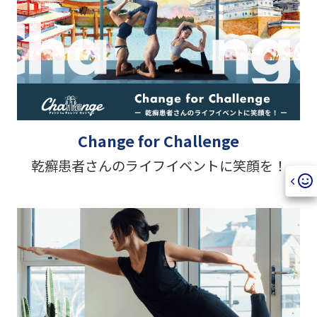
Change for Challenge
乾癬患者さんのライフイベントに笑顔を！