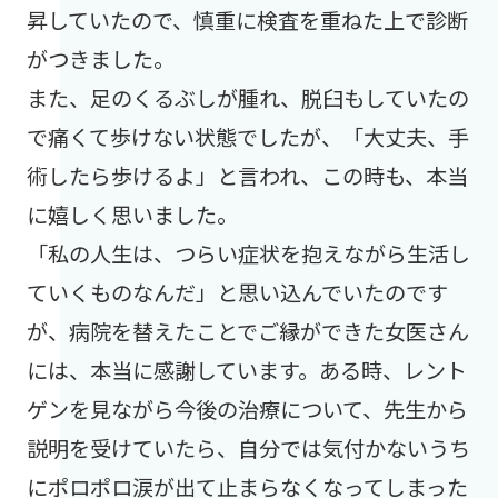
昇していたので、慎重に検査を重ねた上で診断
がつきました。
また、足のくるぶしが腫れ、脱臼もしていたの
で痛くて歩けない状態でしたが、「大丈夫、手
術したら歩けるよ」と言われ、この時も、本当
に嬉しく思いました。
「私の人生は、つらい症状を抱えながら生活し
ていくものなんだ」と思い込んでいたのです
が、病院を替えたことでご縁ができた女医さん
には、本当に感謝しています。ある時、レント
ゲンを見ながら今後の治療について、先生から
説明を受けていたら、自分では気付かないうち
にポロポロ涙が出て止まらなくなってしまった