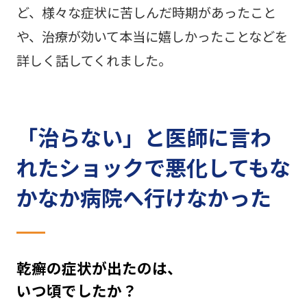
ど、
様々な症状に苦しんだ時期があったこと
や、治療が効いて本当に嬉しかったことなどを
詳しく話してくれました。
「治らない」と医師に言わ
れたショックで
悪化してもな
かなか病院へ行けなかった
乾癬の症状が出たのは、
いつ頃でしたか？