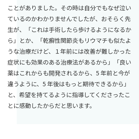
ことがありました。その時は自分でもなぜ泣い
ているのかわかりませんでしたが、おそらく先
生が、「これは手術したら歩けるようになるか
ら」とか、「乾癬性関節炎もリウマチも似たよ
うな治療だけど、１年前には改善が難しかった
症状にも効果のある治療法があるから」「良い
薬はこれからも開発されるから、5 年前と今が
違うように、5 年後はもっと期待できるから」
と、希望を持てるように指導してくださったこ
とに感動したからだと思います。