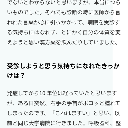
でないとわからないと思いますが、本当につら
いものでした。それでも診断の時に医師から言
われた言葉が心に引っかかって、病院を受診す
る気持ちにはなれず、とにかく自分の体質を変
えようと思い漢方薬を飲んだりしていました。
受診しようと思う気持ちになれたきっか
けは？
発症してから10 年位は経っていたと思います
が、ある日突然、右手の手首がボコッと腫れて
しまったのです。「これはまずい」と思い、以
前と同じ大学病院に行きました。呼吸器科、整