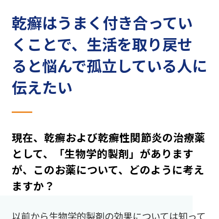
乾癬はうまく付き合ってい
くことで、生活を取り戻せ
ると悩んで孤立している人に
伝えたい
現在、乾癬および乾癬性関節炎の治療薬
として、「生物学的製剤」があります
が、このお薬について、どのように考え
ますか？
以前から生物学的製剤の効果については知って