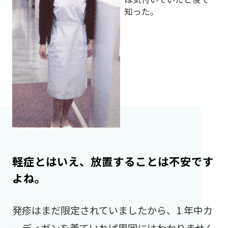
軽症とはいえ、放置することは不安です
よね。
発疹はまだ限定されていましたから、1 年中カ
ーディガンを着ていれば周囲にはわかりません