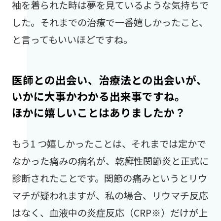
袖を着られた時は夢を見ているような気持ちで
した。それまでの治療で一番嬉しかったこと、
と言ってもいいほどですね。
医師との出会い、治療法との出会いが、
いかに大事かわかる出来事ですね。
ほかに嬉しいことはありましたか？
もう1 つ嬉しかったことは、それまでは定かで
なかった痛みの病名が、乾癬性関節炎と正式に
診断されたことです。関節の痛みというとリウ
マチが疑われますが、私の場合、リウマチ反応
はなく、血液中の炎症反応（CRP※）だけが上