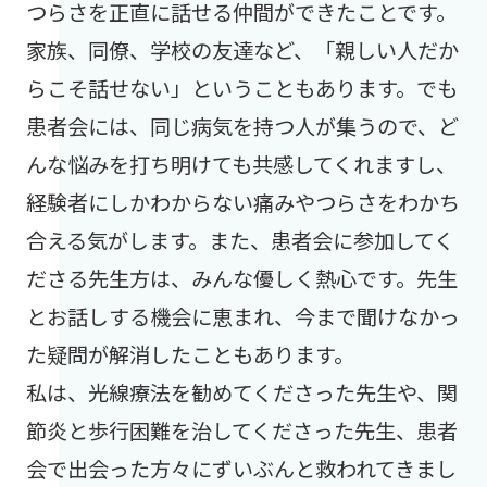
つらさを正直に話せる仲間ができたことです。
家族、同僚、学校の友達など、「親しい人だか
らこそ話せない」ということもあります。でも
患者会には、同じ病気を持つ人が集うので、ど
んな悩みを打ち明けても共感してくれますし、
経験者にしかわからない痛みやつらさをわかち
合える気がします。また、患者会に参加してく
ださる先生方は、みんな優しく熱心です。先生
とお話しする機会に恵まれ、今まで聞けなかっ
た疑問が解消したこともあります。
私は、光線療法を勧めてくださった先生や、関
節炎と歩行困難を治してくださった先生、患者
会で出会った方々にずいぶんと救われてきまし