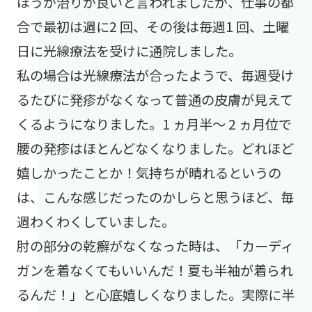
ほうが治りが良いと言われましたが、仕事の都
合で最初は週に2 回、その後は毎週1 回、土曜
日に光線療法を受けに通院しました。
私の場合は光線療法が合ったようで、毎週受け
るたびに発疹がなくなって普通の皮膚が見えて
くるようになりました。1 ヵ月半～ 2 ヵ月位で
腰の発疹はほとんどなくなりました。どれほど
嬉しかったことか！気持ちが晴れるというの
は、こんな感じだったのかしらと思うほど、毎
週わくわくしていました。
肘の部分の乾癬がなくなった時は、「カーディ
ガンを着なくてもいいんだ！夏も半袖が着られ
るんだ！」と心底嬉しくなりました。実際に半