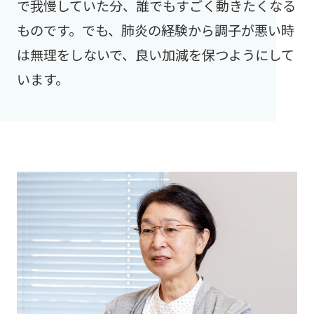
で我慢していた分、誰でもすごく動きたくなる
ものです。でも、肺炎の経験から調子が悪い時
は無理をしないで、良い加減を保つようにして
います。