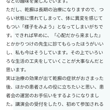
などの趣味を楽しんでいます。
ただし、乾癬は長期の治療になりますので、つ
らい状態に慣れてしまって、体に異変を感じて
もつい「様子をみよう」となってしまいがちで
す。できれば早めに、「心配だから来ました」
とかかりつけの先生に診てもらったほうがいい
し、私も今はそうしています。その上でいろい
ろな生活の工夫をしていくことが大事なんだと
思います。
実は治療の効果が出て乾癬の症状がおさまった
後、ほかの患者さんの役に立ちたいと思い、患
者会の運営のお手伝いをするようになりまし
た。講演会の受付をしたり、初めて参加される