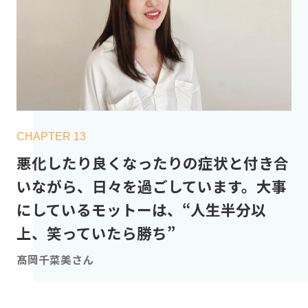
CHAPTER 13
悪化したり良くなったりの症状と付き合
いながら、日々を過ごしています。大事
にしているモットーは、“人生半分以
上、笑っていたら勝ち”
髙岡千菜美さん