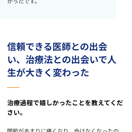
かったです。
信頼できる医師との出会
い、治療法との出会いで人
生が大きく変わった
治療過程で嬉しかったことを教えてくだ
さい。
関節があまりに痛くなり、歩けなくなったの