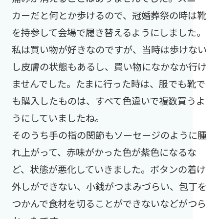
カーだと何とか歩けるので、冠婚葬祭の時は靴
を持参して会場で履き替えるようにしました。
私は買い物が好きなのですが、当時は歩けない
し皮膚の状態もあるし、買い物になかなか行け
ませんでした。たまに行った時は、服でも靴で
も購入したものは、すべて色違いで複数買うよ
うにしていましたね。
そのうち手の指の関節もソーセージのように腫
れ上がって、赤味がかった色が紫色になるな
ど、状態が悪化していきました。ボタンの着け
外しができない、小銭がつまみづらい、包丁を
つかんで食材を切ることができないなどがつら