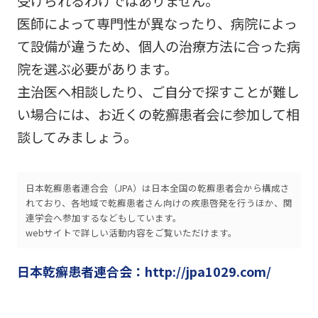
受けられるわけではありません。
医師によって専門性が異なったり、病院によっ
て設備が違うため、個人の治療方法に合った病
院を選ぶ必要があります。
主治医へ相談したり、ご自分で探すことが難し
い場合には、お近くの乾癬患者会に参加して相
談してみましょう。
日本乾癬患者連合会（JPA）は日本全国の乾癬患者会から構成さ
れており、各地域で乾癬患者さん向けの疾患啓発を行うほか、関
連学会へ参加するなどもしています。
webサイトで詳しい活動内容をご覧いただけます。
日本乾癬患者連合会：http://jpa1029.com/