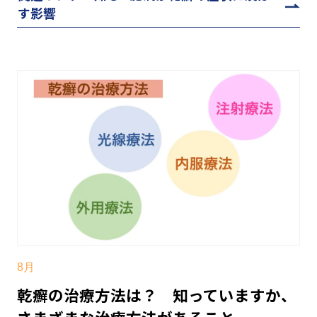
す影響
8月
乾癬の治療方法は？ 知っていますか、