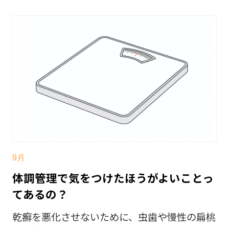
9月
体調管理で気をつけたほうがよいことっ
てあるの？
乾癬を悪化させないために、虫歯や慢性の扁桃