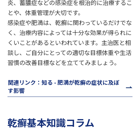
炎、蓄膿症などの感染症を根治的に治療するこ
とや、体重管理が大切です。
感染症や肥満は、乾癬に関わっているだけでな
く、治療内容によっては十分な効果が得られに
くいことがあるといわれています。主治医と相
談し、ご自分にとっての適切な目標体重や生活
習慣の改善目標などを立ててみましょう。
関連リンク：知る - 肥満が乾癬の症状に及ぼ
す影響
乾癬基本知識コラム