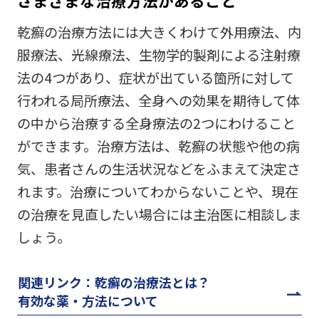
さまざまな治療方法があること
乾癬の治療方法には大きくわけて外用療法、内
服療法、光線療法、生物学的製剤による注射療
法の4つがあり、症状が出ている箇所に対して
行われる局所療法、全身への効果を期待して体
の中から治療する全身療法の2つにわけること
ができます。治療方法は、乾癬の状態や他の病
気、患者さんの生活状況などをふまえて決定さ
れます。治療についてわからないことや、現在
の治療を見直したい場合には主治医に相談しま
しょう。
関連リンク：乾癬の治療法とは？
有効な薬・方法について