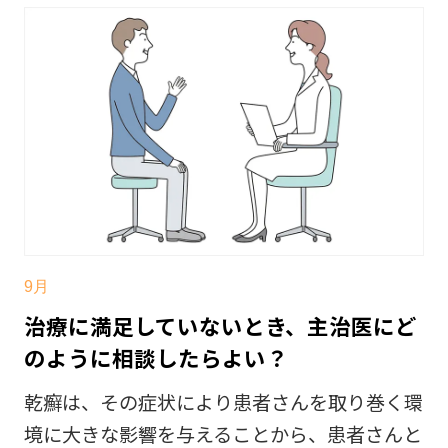
9月
治療に満足していないとき、主治医にど
のように相談したらよい？
乾癬は、その症状により患者さんを取り巻く環
境に大きな影響を与えることから、患者さんと