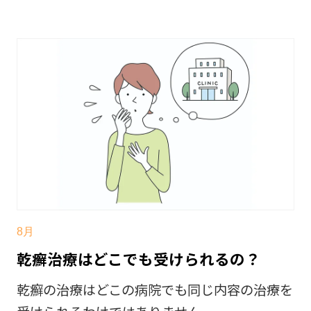
8月
乾癬治療はどこでも受けられるの？
乾癬の治療はどこの病院でも同じ内容の治療を