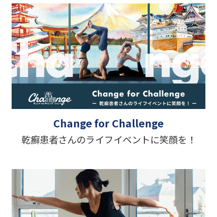
Change for Challenge
乾癬患者さんのライフイベントに笑顔を！