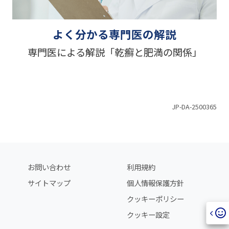
よく分かる専門医の解説
専門医による解説「乾癬と肥満の関係」
JP-DA-2500365
お問い合わせ
利用規約
サイトマップ
個人情報保護方針
クッキーポリシー
クッキー設定