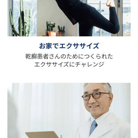
お家でエクササイズ
乾癬患者さんのためにつくられた
エクササイズにチャレンジ