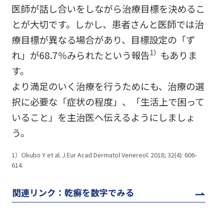
医師が話し合いをしながら治療目標を決めるこ
とが大切です。しかし、患者さんと医師では治
療目標が異なる場合があり、目標設定の「ず
1）
れ」が68.7％みられたという報告
もありま
す。
より満足のいく治療を行うためにも、治療の選
択に必要な「症状の程度」、「生活上で困って
いること」を主治医へ伝えるようにしましょ
う。
1）Okubo Y et al. J Eur Acad Dermatol Venereol. 2018; 32(4): 606-
614.
関連リンク：乾癬を数字でみる